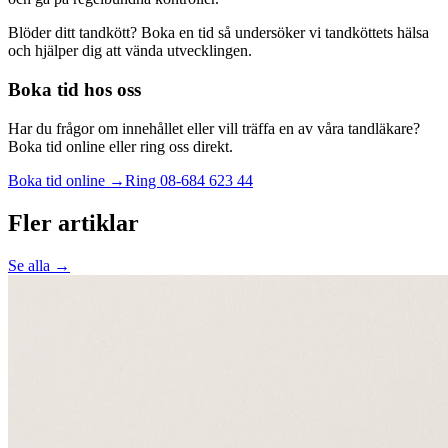
Blöder ditt tandkött? Boka en tid så undersöker vi tandköttets hälsa
och hjälper dig att vända utvecklingen.
Boka tid hos oss
Har du frågor om innehållet eller vill träffa en av våra tandläkare?
Boka tid online eller ring oss direkt.
Boka tid online →
Ring
08-684 623 44
Fler artiklar
Se alla →