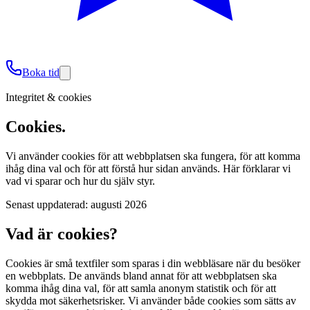
Boka tid
Integritet & cookies
Cookies.
Vi använder cookies för att webbplatsen ska fungera, för att komma
ihåg dina val och för att förstå hur sidan används. Här förklarar vi
vad vi sparar och hur du själv styr.
Senast uppdaterad:
augusti 2026
Vad är cookies?
Cookies är små textfiler som sparas i din webbläsare när du besöker
en webbplats. De används bland annat för att webbplatsen ska
komma ihåg dina val, för att samla anonym statistik och för att
skydda mot säkerhetsrisker. Vi använder både cookies som sätts av