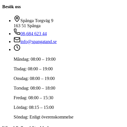
Besök oss
Spånga Torgväg 9
163 51
Spånga
08-684 623 44
info@spangatand.se
Måndag
:
08:00 – 19:00
Tisdag
:
08:00 – 19:00
Onsdag
:
08:00 – 19:00
Torsdag
:
08:00 – 18:00
Fredag
:
08:00 – 15:30
Lördag
:
08:15 – 15:00
Söndag
:
Enligt överenskommelse