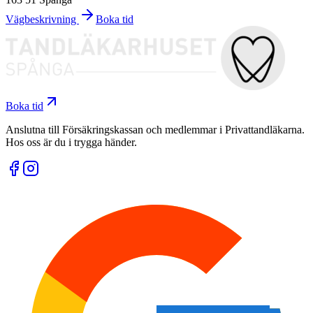
Vägbeskrivning
Boka tid
Boka tid
Anslutna till Försäkringskassan och medlemmar i Privattandläkarna.
Hos oss är du i trygga händer.