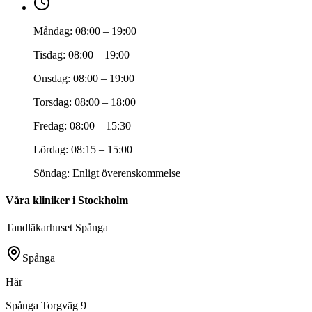
Måndag
:
08:00 – 19:00
Tisdag
:
08:00 – 19:00
Onsdag
:
08:00 – 19:00
Torsdag
:
08:00 – 18:00
Fredag
:
08:00 – 15:30
Lördag
:
08:15 – 15:00
Söndag
:
Enligt överenskommelse
Våra kliniker i Stockholm
Tandläkarhuset Spånga
Spånga
Här
Spånga Torgväg 9