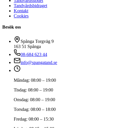
Tandvårdsstödet
Tandvårdsbidraget
Kontakt
Cookies
Besök oss
Spånga Torgväg 9
163 51
Spånga
08-684 623 44
info@spangatand.se
Måndag
:
08:00 – 19:00
Tisdag
:
08:00 – 19:00
Onsdag
:
08:00 – 19:00
Torsdag
:
08:00 – 18:00
Fredag
:
08:00 – 15:30