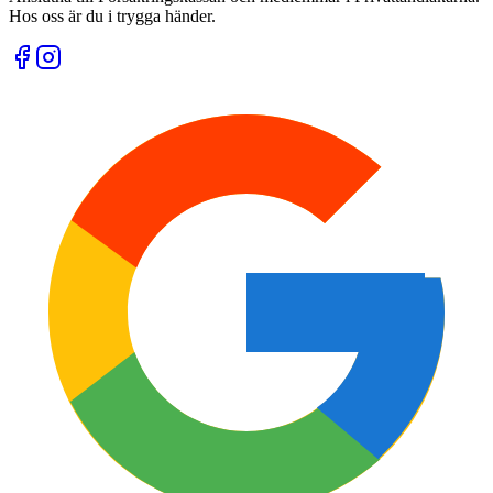
Hos oss är du i trygga händer.