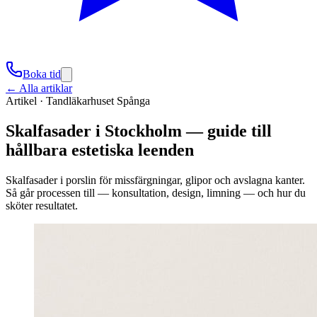
Boka tid
← Alla artiklar
Artikel ·
Tandläkarhuset Spånga
Skalfasader i Stockholm — guide till
hållbara estetiska leenden
Skalfasader i porslin för missfärgningar, glipor och avslagna kanter.
Så går processen till — konsultation, design, limning — och hur du
sköter resultatet.