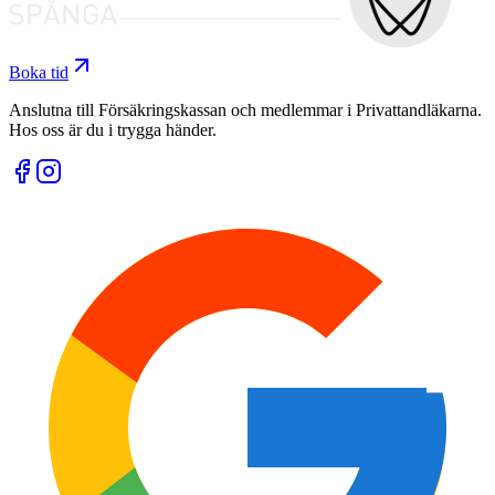
Boka tid
Anslutna till Försäkringskassan och medlemmar i Privattandläkarna.
Hos oss är du i trygga händer.