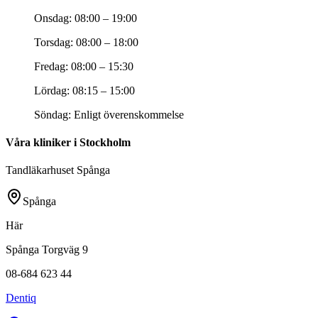
Onsdag
:
08:00 – 19:00
Torsdag
:
08:00 – 18:00
Fredag
:
08:00 – 15:30
Lördag
:
08:15 – 15:00
Söndag
:
Enligt överenskommelse
Våra kliniker i Stockholm
Tandläkarhuset Spånga
Spånga
Här
Spånga Torgväg 9
08-684 623 44
Dentiq